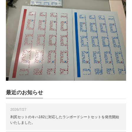
最近のお知らせ
2026/7/27
利尻セットのキハ182に対応したランボードシートセットを発売開始
いたしました。