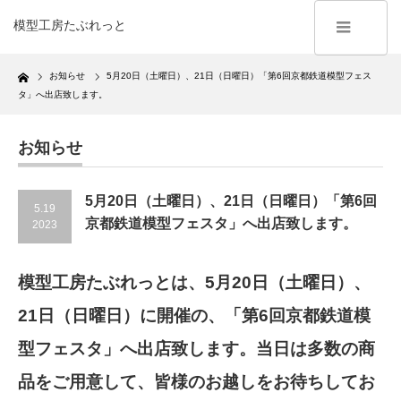
模型工房たぶれっと
Home
お知らせ
5月20日（土曜日）、21日（日曜日）「第6回京都鉄道模型フェス
タ」へ出店致します。
お知らせ
5月20日（土曜日）、21日（日曜日）「第6回
5.19
京都鉄道模型フェスタ」へ出店致します。
2023
模型工房たぶれっとは、5月20日（土曜日）、
21日（日曜日）に開催の、「第6回京都鉄道模
型フェスタ」へ出店致します。当日は多数の商
品をご用意して、皆様のお越しをお待ちしてお