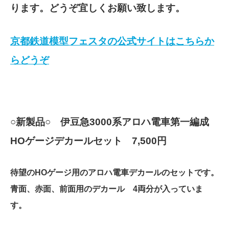
ります。どうぞ宜しくお願い致します。
京都鉄道模型フェスタの公式サイトはこちらか
らどうぞ
○新製品○ 伊豆急3000系アロハ電車第一編成
HOゲージデカールセット 7,500円
待望のHOゲージ用のアロハ電車デカールのセットです。
青面、赤面、前面用のデカール 4両分が入っていま
す。