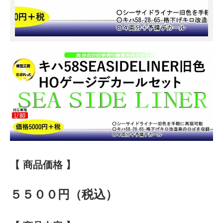
【 商品価格 】
５５００円（税込）