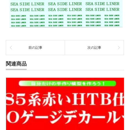
前の記事
次の記事
関連商品