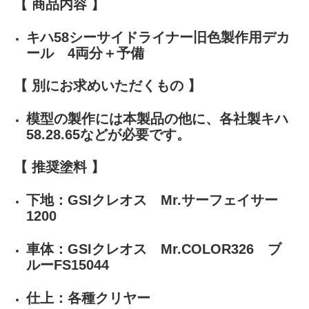
【 商品内容 】
キハ58シーサイドライナー旧色製作用デカ
ール 4両分＋予備
【 別にお求めいただくもの 】
模型の製作には本製品の他に、各社製キハ
58.28.65などが必要です。
【 推奨塗料 】
下地：GSIクレオス Mr.サーフェイサー
1200
車体：GSIクレオス Mr.COLOR326 ブ
ルーFS15044
仕上：各種クリヤー