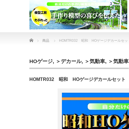
Home
商品
HOMTR032 昭和 HOゲージデカールセッ
HOゲージ
,
＞デカール
,
＞気動車
,
＞気動車
HOMTR032 昭和 HOゲージデカールセット