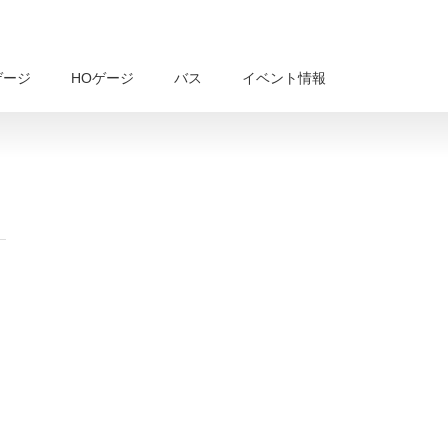
ゲージ
HOゲージ
バス
イベント情報