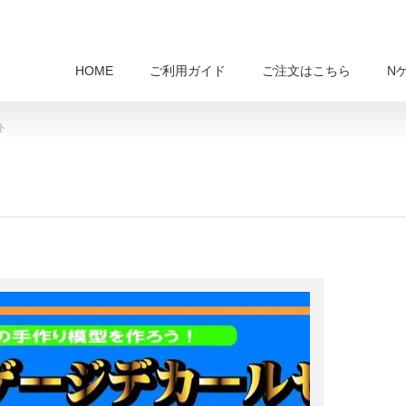
HOME
ご利用ガイド
ご注文はこちら
N
ト