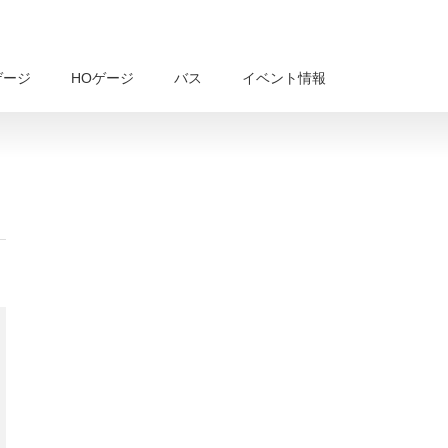
ゲージ
HOゲージ
バス
イベント情報