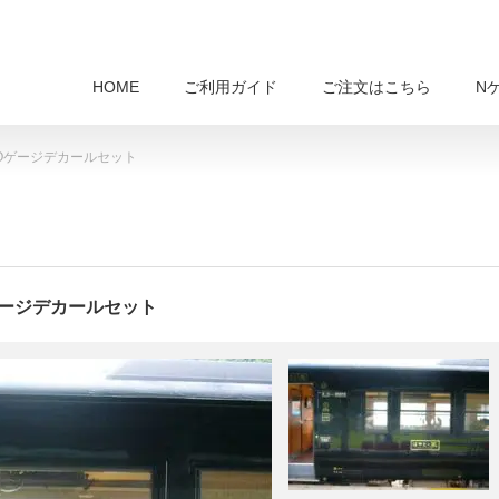
HOME
ご利用ガイド
ご注文はこちら
N
HOゲージデカールセット
ゲージデカールセット