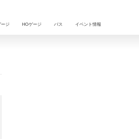
ゲージ
HOゲージ
バス
イベント情報