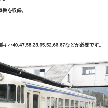
などの車番を収録。
,47,58,28,65,52,66,67などが必要です。