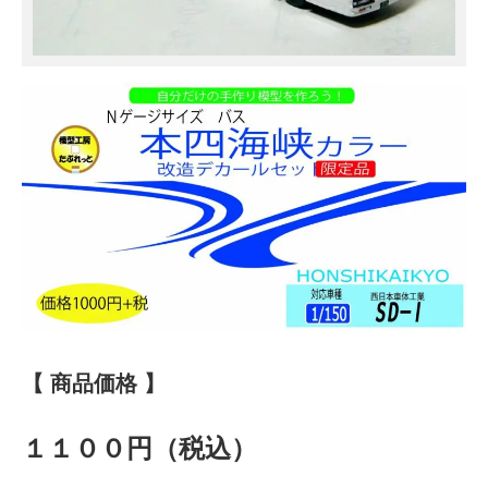
【 商品価格 】
１１００円（税込）