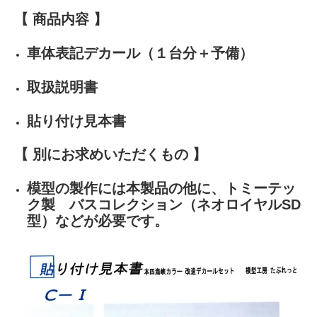
【 商品内容 】
車体表記デカール（１台分＋予備）
取扱説明書
貼り付け見本書
【 別にお求めいただくもの 】
模型の製作には本製品の他に、トミーテッ
ク製 バスコレクション（ネオロイヤルSD
型）などが必要です。