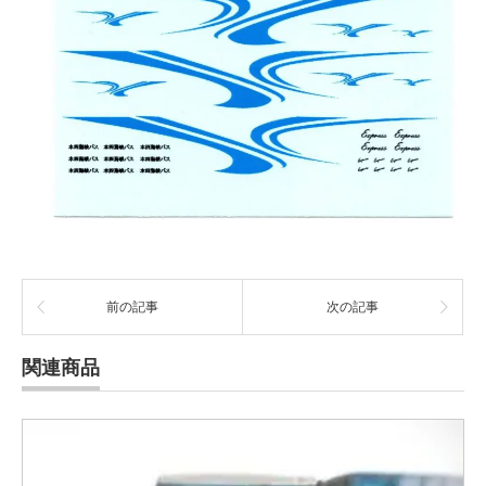
前の記事
次の記事
関連商品