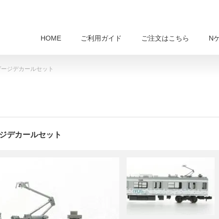
HOME
ご利用ガイド
ご注文はこちら
N
 Nゲージデカールセット
ゲージデカールセット