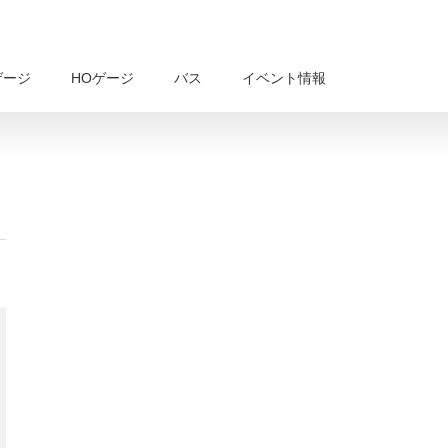
ゲージ
HOゲージ
バス
イベント情報