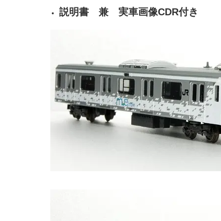
説明書 兼 実車画像CDR付き