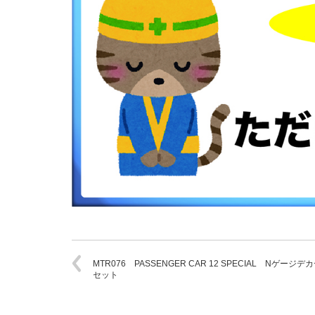
MTR076 PASSENGER CAR 12 SPECIAL Nゲージデ
セット