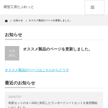
模型工房たぶれっと
Home
お知らせ
オススメ製品のページを更新しました。
お知らせ
オススメ製品のページを更新しました。
3.25
2021
オススメ製品のページはこちらからどうぞ
最近のお知らせ
2026/7/27
利尻セットのキハ182に対応したランボードシートセットを発売開始
いたしました。