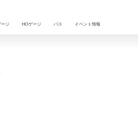
ゲージ
HOゲージ
バス
イベント情報