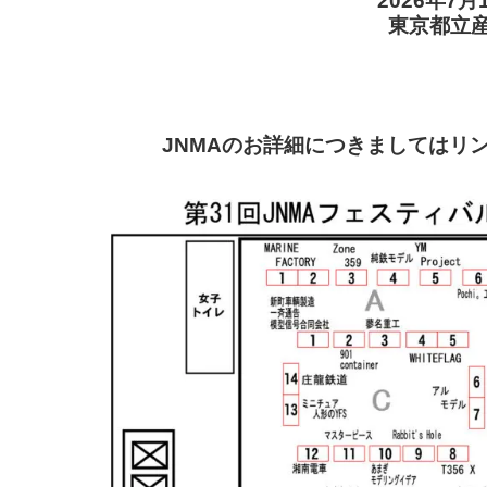
2026年7月
東京都立産
JNMAのお詳細につきましてはリ