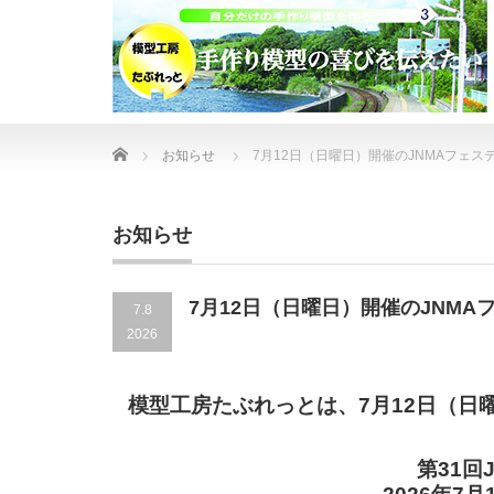
Home
お知らせ
7月12日（日曜日）開催のJNMAフェ
お知らせ
7月12日（日曜日）開催のJNM
7.8
2026
模型工房たぶれっとは、7月12日（日
第31回