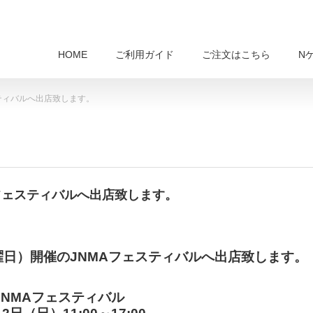
HOME
ご利用ガイド
ご注文はこちら
N
スティバルへ出店致します。
Aフェスティバルへ出店致します。
曜日）開催のJNMAフェスティバルへ出店致します。
JNMAフェスティバル