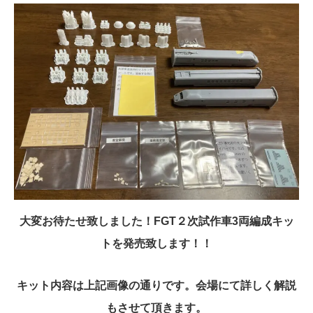
大変お待たせ致しました！FGT２次試作車3両編成キッ
トを発売致します！！
キット内容は上記画像の通りです。会場にて詳しく解説
もさせて頂きます。