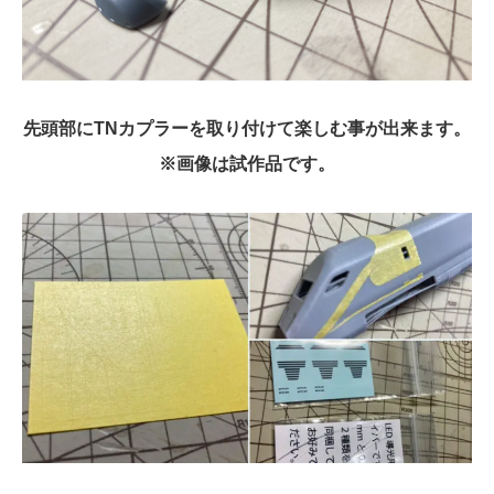
先頭部にTNカプラーを取り付けて楽しむ事が出来ます。
※画像は試作品です。