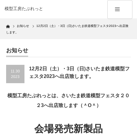
模型工房たぶれっと
Home
お知らせ
12月2日（土）・3日（日)さいたま鉄道模型フェスタ2023へ出店致
します。
お知らせ
12月2日（土）・3日（日)さいたま鉄道模型フ
11.30
ェスタ2023へ出店致します。
2023
模型工房たぶれっとは、さいたま鉄道模型フェスタ２０
２3へ出店致します（＾O＾）
会場発売新製品