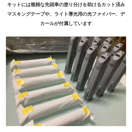
キットには複雑な先頭車の塗り分けを助けるカット済み
マスキングテープや、ライト導光用の光ファイバー、デ
カールが付属しています