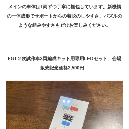
メインの車体は1両ずつ丁寧に梱包しています。新機構
の一体成形でサポートからの着脱のしやすさ、パズルの
ような組みやすさもぜひお楽しみください。
FGT２次試作車3両編成キット用専用LEDセット 会場
販売記念価格2,500円