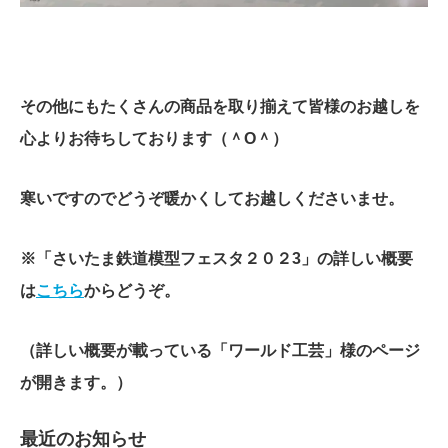
その他にもたくさんの商品を取り揃えて皆様のお越しを
心よりお待ちしております（＾O＾）
寒いですのでどうぞ暖かくしてお越しくださいませ。
※「さいたま鉄道模型フェスタ２０２3」の詳しい概要
は
こちら
からどうぞ。
（詳しい概要が載っている「ワールド工芸」様のページ
が開きます。）
最近のお知らせ