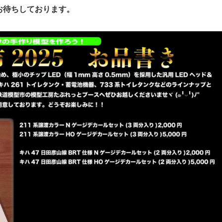
お待ちしております。