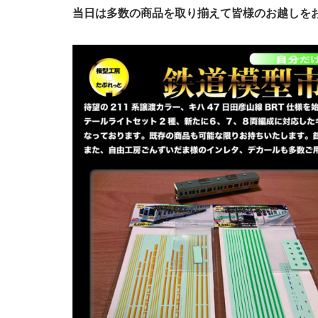
当日は多数の商品を取り揃えて皆様のお越しを