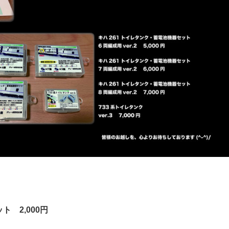
 2,000円