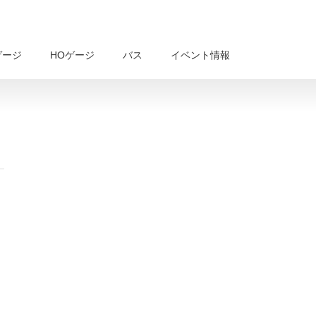
ゲージ
HOゲージ
バス
イベント情報