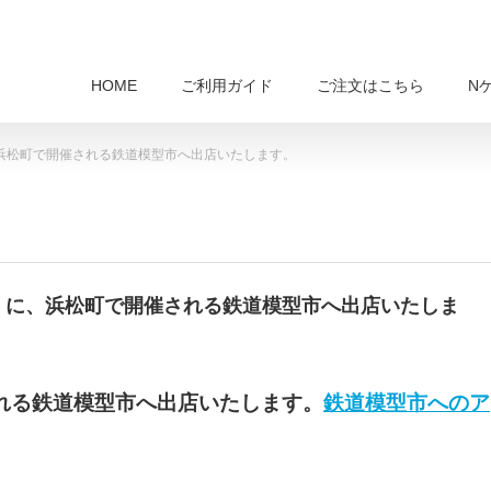
HOME
ご利用ガイド
ご注文はこちら
N
、浜松町で開催される鉄道模型市へ出店いたします。
日）に、浜松町で開催される鉄道模型市へ出店いたしま
される鉄道模型市へ出店いたします。
鉄道模型市へのア