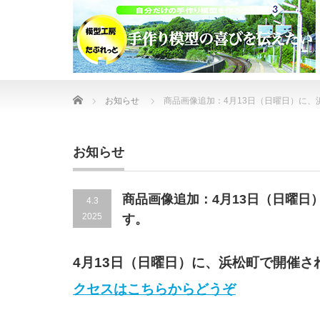
Home
お知らせ
商品画像追加：4月13日（日曜日）に
お知らせ
商品画像追加：4月13日（日曜
4.3
2025
す。
4月13日（日曜日）に、浜松町で開催
クセスはこちらからどうぞ