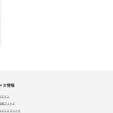
メタ情報
ログイン
投稿フィード
コメントフィード