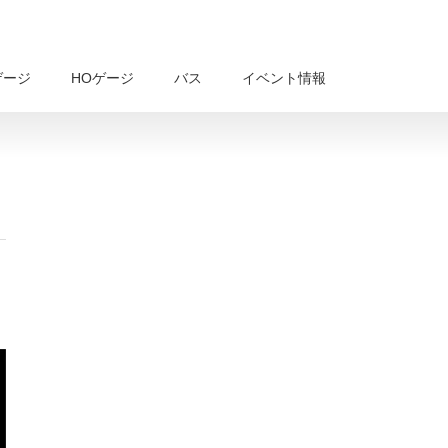
ゲージ
HOゲージ
バス
イベント情報